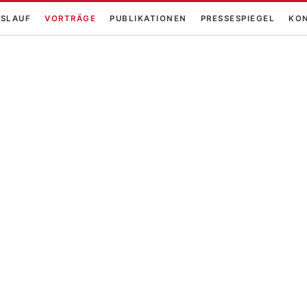
SLAUF
VORTRÄGE
PUBLIKATIONEN
PRESSESPIEGEL
KO