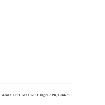
ic Growth: SEO, AEO, GEO, Digitale PR, Content