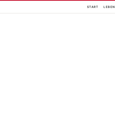
START
LEBEN