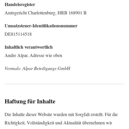
Handelsregister
Amtsgericht Charlottenburg, HRB 168901 B
Umsatzsteuer-Identifikationsnummer
DE815114518
Inhaltlich verantwortlich
Andre Alpar, Adresse wie oben
Vormals: Alpar Beteiligungs GmbH
Haftung für Inhalte
Die Inhalte dieser Website wurden mit Sorgfalt erstellt. Für die
Richtigkeit, Vollständigkeit und Aktualität übernehmen wir