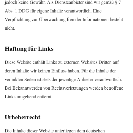
jedoch keine Gewähr. Als Diensteanbieter sind wir gemäß § 7
Abs. 1 DDG für eigene Inhalte verantwortlich. Eine
Verpflichtung zur Überwachung fremder Informationen besteht
nicht.
Haftung für Links
Diese Website enthält Links zu externen Websites Dritter, auf
deren Inhalte wir keinen Einfluss haben. Für die Inhalte der
verlinkten Seiten ist stets der jeweilige Anbieter verantwortlich.
Bei Bekanntwerden von Rechtsverletzungen werden betroffene
Links umgehend entfernt.
Urheberrecht
Die Inhalte dieser Website unterliegen dem deutschen