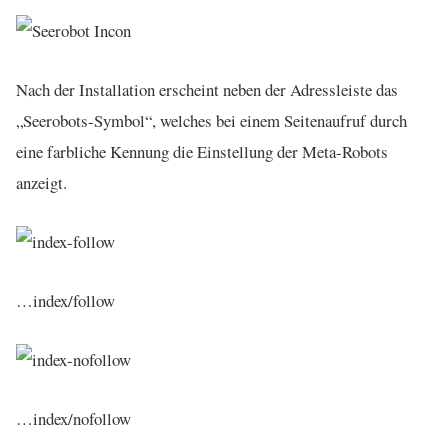
Nach der Installation erscheint neben der Adressleiste das
„Seerobots-Symbol“, welches bei einem Seitenaufruf durch
eine farbliche Kennung die Einstellung der Meta-Robots
anzeigt.
…index/follow
…index/nofollow