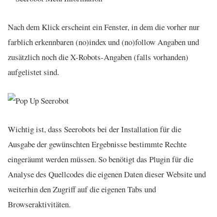
Nach dem Klick erscheint ein Fenster, in dem die vorher nur
farblich erkennbaren (no)index und (no)follow Angaben und
zusätzlich noch die X-Robots-Angaben (falls vorhanden)
aufgelistet sind.
Wichtig ist, dass Seerobots bei der Installation für die
Ausgabe der gewünschten Ergebnisse bestimmte Rechte
eingeräumt werden müssen. So benötigt das Plugin für die
Analyse des Quellcodes die eigenen Daten dieser Website und
weiterhin den Zugriff auf die eigenen Tabs und
Browseraktivitäten.