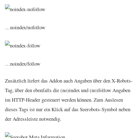
…noindex/nofollow
…noindex/follow
Zusätzlich liefert das Addon auch Angaben über den X-Robots-
Tag, über den ebenfalls die (no)index und (no)follow Angaben
im HTTP-Header gesteuert werden können. Zum Auslesen
dieses Tags ist nur ein Klick auf das Seerobots-Symbol neben
der Adressleiste notwendig.