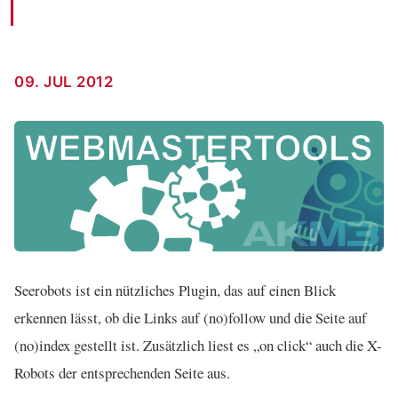
09. JUL 2012
Seerobots ist ein nützliches Plugin, das auf einen Blick
erkennen lässt, ob die Links auf (no)follow und die Seite auf
(no)index gestellt ist. Zusätzlich liest es „on click“ auch die X-
Robots der entsprechenden Seite aus.