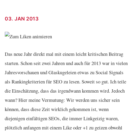
03. JAN 2013
Das neue Jahr direkt mal mit einem leicht kritischen Beitrag
starten. Schon seit zwei Jahren und auch für 2013 war in vielen
Jahresvorschauen und Glaskugeleien etwas zu Social Signals
als Rankingkriterien für SEO zu lesen. Soweit so gut. Ich teile
die Einschätzung, dass das irgendwann kommen wird. Jedoch
wann? Hier meine Vermutung: Wir werden uns sicher sein
können, dass diese Zeit wirklich gekommen ist, wenn
diejenigen einfältigen SEOs, die immer Linkgeizig waren,
plötzlich anfangen mit einem Like oder +1 zu geizen obwohl