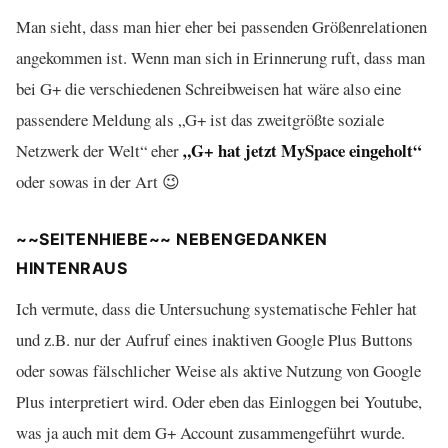
Man sieht, dass man hier eher bei passenden Größenrelationen
angekommen ist. Wenn man sich in Erinnerung ruft, dass man
bei G+ die verschiedenen Schreibweisen hat wäre also eine
passendere Meldung als „G+ ist das zweitgrößte soziale
„G+ hat jetzt MySpace eingeholt“
Netzwerk der Welt“ eher
oder sowas in der Art 😉
~~SEITENHIEBE~~ NEBENGEDANKEN
HINTENRAUS
Ich vermute, dass die Untersuchung systematische Fehler hat
und z.B. nur der Aufruf eines inaktiven Google Plus Buttons
oder sowas fälschlicher Weise als aktive Nutzung von Google
Plus interpretiert wird. Oder eben das Einloggen bei Youtube,
was ja auch mit dem G+ Account zusammengeführt wurde.