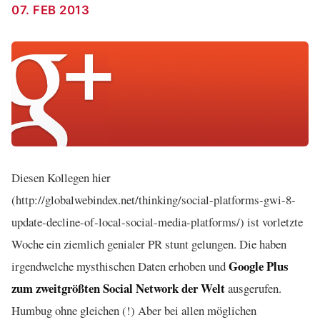
07. FEB 2013
Diesen Kollegen hier
(http://globalwebindex.net/thinking/social-platforms-gwi-8-
update-decline-of-local-social-media-platforms/) ist vorletzte
Woche ein ziemlich genialer PR stunt gelungen. Die haben
Google Plus
irgendwelche mysthischen Daten erhoben und
zum zweitgrößten Social Network der Welt
ausgerufen.
Humbug ohne gleichen (!) Aber bei allen möglichen