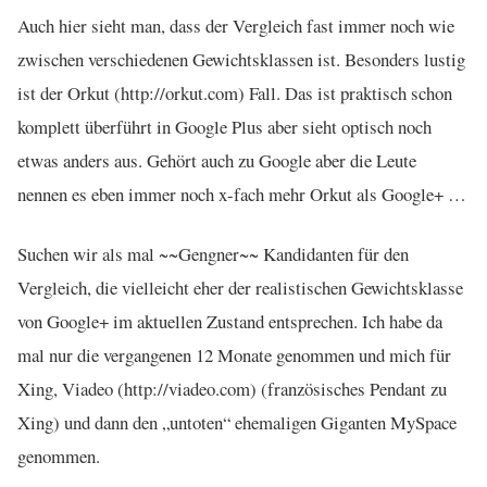
Auch hier sieht man, dass der Vergleich fast immer noch wie
zwischen verschiedenen Gewichtsklassen ist. Besonders lustig
ist der Orkut (http://orkut.com) Fall. Das ist praktisch schon
komplett überführt in Google Plus aber sieht optisch noch
etwas anders aus. Gehört auch zu Google aber die Leute
nennen es eben immer noch x-fach mehr Orkut als Google+ …
Suchen wir als mal ~~Gengner~~ Kandidanten für den
Vergleich, die vielleicht eher der realistischen Gewichtsklasse
von Google+ im aktuellen Zustand entsprechen. Ich habe da
mal nur die vergangenen 12 Monate genommen und mich für
Xing, Viadeo (http://viadeo.com) (französisches Pendant zu
Xing) und dann den „untoten“ ehemaligen Giganten MySpace
genommen.