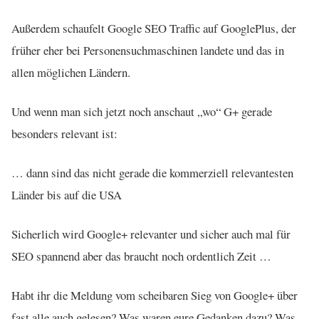
Außerdem schaufelt Google SEO Traffic auf GooglePlus, der
früher eher bei Personensuchmaschinen landete und das in
allen möglichen Ländern.
Und wenn man sich jetzt noch anschaut „wo“ G+ gerade
besonders relevant ist:
… dann sind das nicht gerade die kommerziell relevantesten
Länder bis auf die USA
Sicherlich wird Google+ relevanter und sicher auch mal für
SEO spannend aber das braucht noch ordentlich Zeit …
Habt ihr die Meldung vom scheibaren Sieg von Google+ über
fast alle auch gelesen? Was waren eure Gedanken dazu? Was