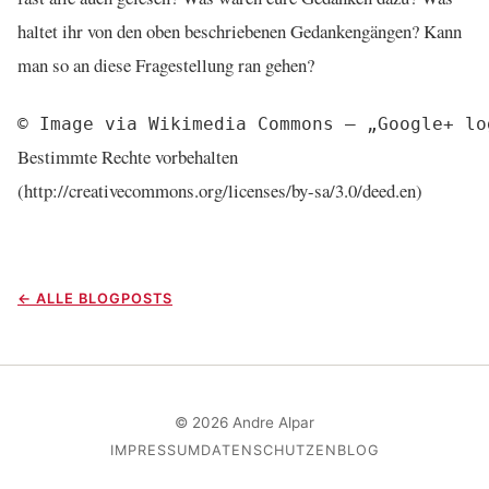
haltet ihr von den oben beschriebenen Gedankengängen? Kann
man so an diese Fragestellung ran gehen?
Bestimmte Rechte vorbehalten
(http://creativecommons.org/licenses/by-sa/3.0/deed.en)
← ALLE BLOGPOSTS
© 2026 Andre Alpar
IMPRESSUM
DATENSCHUTZ
EN
BLOG