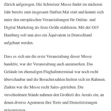
Zürich aufgezogen. Die Schweizer Messe findet im nächsten
Jahr bereits zum insgesamt fünften Mal statt und konnte sich
unter den europäischen Veranstaltungen für Online- und
Digital Marketing als feste Größe etablieren. Mit der GO!
Hamburg soll nun also ein Äquivalent in Deutschland
aufgebaut werden.
Dass es sich um die erste Veranstaltung dieser Messe
handelte, war der Veranstaltung auch anzumerken. Das
Gelände im ehemaligen Flughafenterminal war noch recht
überschaubar und die Besucherzahlen hielten sich im Rahmen.
Zudem war die Messe recht Sales-getrieben. Die
verschiedenen Stände nahmen den Großteil des Areals ein, an
denen diverse Agenturen ihre Tools und Dienstleistungen
präsentierten.