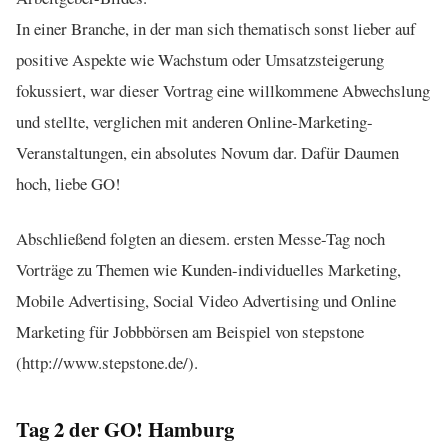
In einer Branche, in der man sich thematisch sonst lieber auf
positive Aspekte wie Wachstum oder Umsatzsteigerung
fokussiert, war dieser Vortrag eine willkommene Abwechslung
und stellte, verglichen mit anderen Online-Marketing-
Veranstaltungen, ein absolutes Novum dar. Dafür Daumen
hoch, liebe GO!
Abschließend folgten an diesem. ersten Messe-Tag noch
Vorträge zu Themen wie Kunden-individuelles Marketing,
Mobile Advertising, Social Video Advertising und Online
Marketing für Jobbbörsen am Beispiel von stepstone
(http://www.stepstone.de/).
Tag 2 der GO! Hamburg