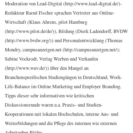
Moderation von Lead-Digital (http://www.lead-digital.de/)-
Redakteur Raoul Fischer sprachen Vertreter aus Online-
Wirtschaft (Klaus Ahrens, pilot Hamburg
(http://www.pilot.de/de/)), Bildung (Dierk Ladendorff, BVDW
(http://www.bvdw.org/)) und Personalentwicklung (Thomas
Mondry, campusanzeigen.net (http://campusanzeigen.net/);
Sabine Vockrodt, Verlag Werben und Verkaufen
(http://www.wuv.de/)) über den Mangel an
Branchenspezifischen Studiengängen in Deutschland, Work-
Life-Balance im Online Marketing und Employer Branding.
Tipps dieser sehr informativen wie kritischen
Diskussionsrunde waren u.a. Praxis- und Studien-
Kooperationen mit lokalen Hochschulen, interne Aus- und
Weiterbildungen und die Pflege des internen wie externen
Arbeitgeber-Bildes.