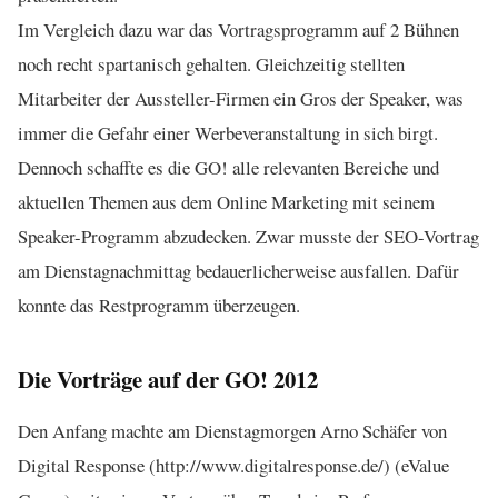
Im Vergleich dazu war das Vortragsprogramm auf 2 Bühnen
noch recht spartanisch gehalten. Gleichzeitig stellten
Mitarbeiter der Aussteller-Firmen ein Gros der Speaker, was
immer die Gefahr einer Werbeveranstaltung in sich birgt.
Dennoch schaffte es die GO! alle relevanten Bereiche und
aktuellen Themen aus dem Online Marketing mit seinem
Speaker-Programm abzudecken. Zwar musste der SEO-Vortrag
am Dienstagnachmittag bedauerlicherweise ausfallen. Dafür
konnte das Restprogramm überzeugen.
Die Vorträge auf der GO! 2012
Den Anfang machte am Dienstagmorgen Arno Schäfer von
Digital Response (http://www.digitalresponse.de/) (eValue