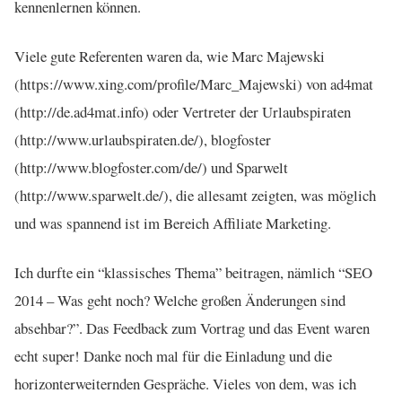
kennenlernen können.
Viele gute Referenten waren da, wie Marc Majewski
(https://www.xing.com/profile/Marc_Majewski) von ad4mat
(http://de.ad4mat.info) oder Vertreter der Urlaubspiraten
(http://www.urlaubspiraten.de/), blogfoster
(http://www.blogfoster.com/de/) und Sparwelt
(http://www.sparwelt.de/), die allesamt zeigten, was möglich
und was spannend ist im Bereich Affiliate Marketing.
Ich durfte ein “klassisches Thema” beitragen, nämlich “SEO
2014 – Was geht noch? Welche großen Änderungen sind
absehbar?”. Das Feedback zum Vortrag und das Event waren
echt super! Danke noch mal für die Einladung und die
horizonterweiternden Gespräche. Vieles von dem, was ich