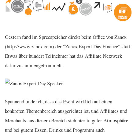
Gestern fand im Spreespeicher direkt beim Office von Zanox
(http://www.zanox.com) der “Zanox Expert Day Finance” statt.
Etwas über hundert Teilnehmer hat das Affiliate Netzwerk
dafür zusammengetrommelt.
Spannend finde ich, dass das Event wirklich auf einen
konkreten Themenbereich ausgerichtet ist, und Affiliates und
Merchants aus diesem Bereich sich hier in guter Atmosphäre
und bei gutem Essen, Drinks und Programm auch