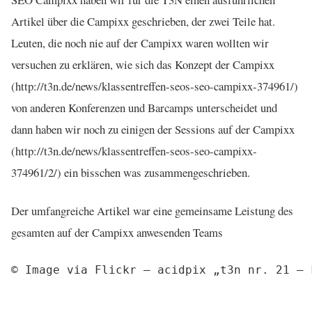
Artikel über die Campixx geschrieben, der zwei Teile hat.
Leuten, die noch nie auf der Campixx waren wollten wir
versuchen zu erklären, wie sich das Konzept der Campixx
(http://t3n.de/news/klassentreffen-seos-seo-campixx-374961/)
von anderen Konferenzen und Barcamps unterscheidet und
dann haben wir noch zu einigen der Sessions auf der Campixx
(http://t3n.de/news/klassentreffen-seos-seo-campixx-
374961/2/) ein bisschen was zusammengeschrieben.
Der umfangreiche Artikel war eine gemeinsame Leistung des
gesamten auf der Campixx anwesenden Teams