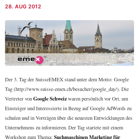
28. AUG 2012
Der 3. Tag der SuisseEMEX stand unter dem Motto: Google
Tag (http://www.suisse-emex.ch/besucher/google_day/). Die
Google Schweiz
Vertreter von
waren persönlich vor Ort, um
Einsteiger und Interessierte in Bezug auf Google AdWords zu
schulen und in Vorträgen über die neuesten Entwicklungen des
Unternehmens zu informieren. Der Tag startete mit einem
Suchmaschinen Marketing für
Workshop zum Thema: