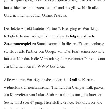
lautet hier „testen, testen, testen“ und das gilt wohl für alle
Unternehmen mit einer Online Präsenz.
Der letzte Aspekt lautete „Partner“. Hier ging es Warnking
Erfolg nur durch
lediglich darum zu signalisieren, dass
Zusammenspiel
zu Stande kommt. In diesem Zusammenhang
stellte er alle Partner von Google vor. Das Fazit seiner Keynote
lautete: Nur durch die Verbindung aller genannter Punkte, kann
ein Unternehmen im WWW bestehen.
Online Forum,
Alle weiteren Vorträge, insbesondere im
widmeten sich nun ähnlichen Themen. Im Campus Talk gab es
ein Kurzreferat von Lukas Stuber, in dem es um „die Internet-
Suche wird sozial“ ging. Hier stellte er neue Faktoren vor, die