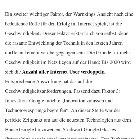
Ein zweiter wichtiger Faktor, der Warnkings Ansicht nach eine
bedeutende Rolle für den Erfolg im Internet spielt, ist die
Geschwindigkeit. Dieser Faktor erklärt sich von selbst, denn
die rasante Entwicklung der Technik in den letzten Jahren
dürfte an keinem vorübergegangen sein. Die Gründe für mehr
Geschwindigkeit im Netz liegen auf der Hand: Bis 2020 wird
Anzahl aller Internet User verdoppeln
sich die
.
Entsprechende Auswirkung hat das auf die
Geschwindigkeitsanforderungen. Passend dazu Faktor 3:
Innovation. Google möchte „Innovation zulassen und
Technologiesprünge begreifen“. An dieser Stelle war der
perfekte Zeitpunkt um auf die neuesten Technologien aus dem
Hause Google hinzuweisen, Stichwort Google Glasses
(https://plus.google.com/+projectglass/posts). Das Zauberwort