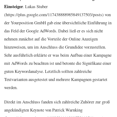
Einsteiger
. Lukas Stuber
(https://plus.google.com/117438888985849137503/posts) von
der Yourposition GmbH gab eine übersichtliche Einführung in
das Feld der Google AdWords. Dabei ließ er es sich nicht
nehmen zunächst auf die Vorteile der Online Anzeigen
hinzuweisen, um im Anschluss die Grundidee vorzustellen.
Sehr ausführlich erklärte er was beim Aufbau einer Kampagne
mit AdWords zu beachten ist und betonte die Signifikanz einer
guten Keywordanalyse. Letztlich sollten zahlreiche
Textvarianten ausgetestet und mehrere Kampagnen gestartet
werden.
Direkt im Anschluss fanden sich zahlreiche Zuhörer zur groß
angekündigten Keynote von Patrick Warnking