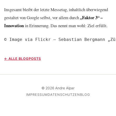
Insgesamt bleibt der letzte Messetag, inhaltlich überwiegend
„Faktor 3“ –
gestaltet von Google selbst, vor allem durch
Innovation
in Erinnerung. Das nennt man wohl: Ziel erfüllt.
← ALLE BLOGPOSTS
© 2026 Andre Alpar
IMPRESSUM
DATENSCHUTZ
EN
BLOG